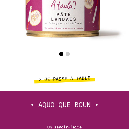
> JE PASSE À TABLE
• AQUO QUE BOUN •
Un savoir-faire