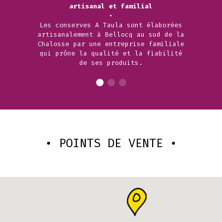
artisanal et familial
•
Les conserves A Taula sont élaborées
artisanalement à Bellocq au sud de la
Chalosse par une entreprise familiale
qui prône la qualité et la fiabilité
de ses produits.
• POINTS DE VENTE •