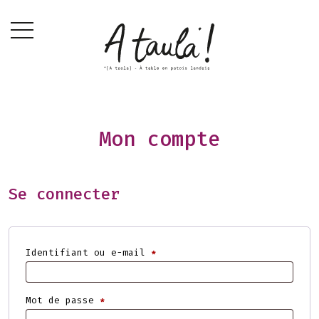
Mon compte
Se connecter
Obligatoire
Identifiant ou e-mail
*
Obligatoire
Mot de passe
*