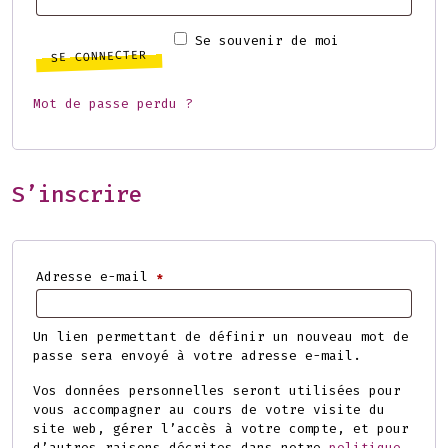
Se souvenir de moi
SE CONNECTER
Mot de passe perdu ?
S’inscrire
Obligatoire
Adresse e-mail
*
Un lien permettant de définir un nouveau mot de
passe sera envoyé à votre adresse e-mail.
Vos données personnelles seront utilisées pour
vous accompagner au cours de votre visite du
site web, gérer l’accès à votre compte, et pour
d’autres raisons décrites dans notre
politique