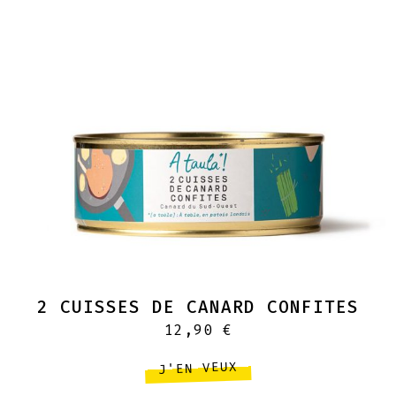
2 CUISSES DE CANARD CONFITES
12,90
€
J'EN VEUX