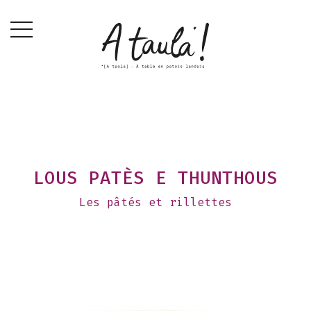
LOUS PATÈS E THUNTHOUS
Les pâtés et rillettes