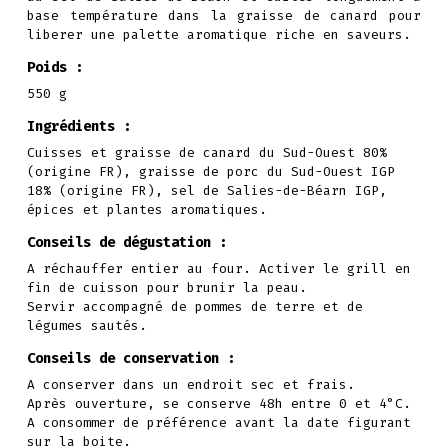
base température dans la graisse de canard pour
liberer une palette aromatique riche en saveurs.
Poids :
550 g
Ingrédients :
Cuisses et graisse de canard du Sud-Ouest 80%
(origine FR), graisse de porc du Sud-Ouest IGP
18% (origine FR), sel de Salies-de-Béarn IGP,
épices et plantes aromatiques.
Conseils de dégustation :
A réchauffer entier au four. Activer le grill en
fin de cuisson pour brunir la peau.
Servir accompagné de pommes de terre et de
légumes sautés.
Conseils de conservation :
A conserver dans un endroit sec et frais.
Après ouverture, se conserve 48h entre 0 et 4°C.
A consommer de préférence avant la date figurant
sur la boite.