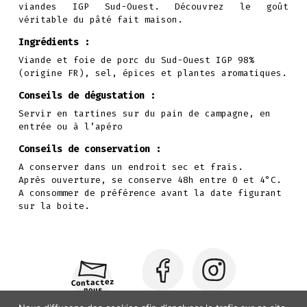
viandes IGP Sud-Ouest. Découvrez le goût
véritable du pâté fait maison.
Ingrédients :
Viande et foie de porc du Sud-Ouest IGP 98%
(origine FR), sel, épices et plantes aromatiques.
Conseils de dégustation :
Servir en tartines sur du pain de campagne, en
entrée ou à l’apéro
Conseils de conservation :
A conserver dans un endroit sec et frais.
Après ouverture, se conserve 48h entre 0 et 4°C.
A consommer de préférence avant la date figurant
sur la boite.
Contactez
nous
Suivez-nous