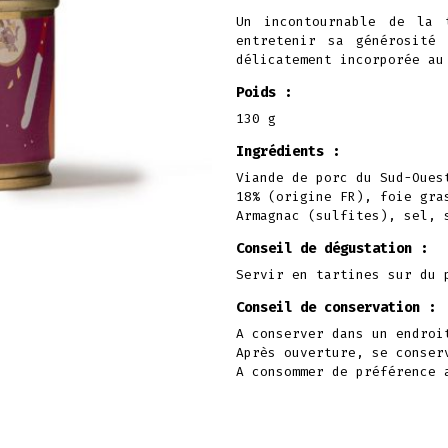
Un incontournable de la 
entretenir sa générosité
délicatement incorporée au
Poids :
130 g
Ingrédients :
Viande de porc du Sud-Oues
18% (origine FR), foie gra
Armagnac (sulfites), sel, 
Conseil de dégustation :
Servir en tartines sur du 
Conseil de conservation :
A conserver dans un endroi
Après ouverture, se conser
A consommer de préférence 